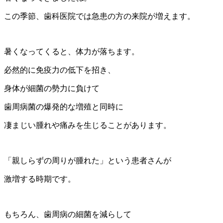
この季節、歯科医院では急患の方の来院が増えます。
暑くなってくると、体力が落ちます。
必然的に免疫力の低下を招き、
身体が細菌の勢力に負けて
歯周病菌の爆発的な増殖と同時に
凄まじい腫れや痛みを生じることがあります。
「親しらずの周りが腫れた」という患者さんが
激増する時期です。
もちろん、歯周病の細菌を減らして