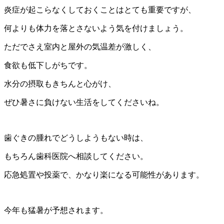
炎症が起こらなくしておくことはとても重要ですが、
何よりも体力を落とさないよう気を付けましょう。
ただでさえ室内と屋外の気温差が激しく、
食欲も低下しがちです。
水分の摂取もきちんと心がけ、
ぜひ暑さに負けない生活をしてくださいね。
歯ぐきの腫れでどうしようもない時は、
もちろん歯科医院へ相談してください。
応急処置や投薬で、かなり楽になる可能性があります。
今年も猛暑が予想されます。