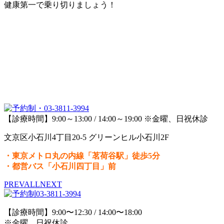
健康第一で乗り切りましょう！
【診療時間】9:00～13:00 / 14:00～19:00 ※金曜、日祝休診
文京区小石川4丁目20-5 グリーンヒル小石川2F
・東京メトロ丸の内線「茗荷谷駅」徒歩5分
・都営バス「小石川四丁目」前
PREV
ALL
NEXT
【診療時間】9:00〜12:30 / 14:00〜18:00
※金曜、日祝休診