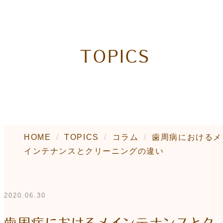
TOPICS
HOME
TOPICS
コラム
歯周病におけるメ
インテナンスとクリーニングの違い
2020.06.30
歯周病におけるメインテナンスとク