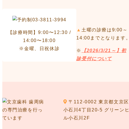
▲
土曜の診療は9:00～
【診療時間】9:00〜12:30 /
14:00までとなります
14:00〜18:00
※金曜、日祝休診
※
【2026/3/21～】初
診受付について
〒112-0002 東京都文京区
小石川4丁目20-5 グリーン
ル小石川2F