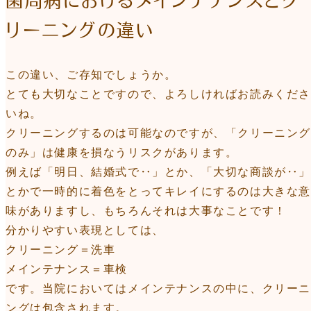
リーニングの違い
この違い、ご存知でしょうか。
とても大切なことですので、よろしければお読みくださ
いね。
クリーニングするのは可能なのですが、「クリーニン
のみ」は健康を損なうリスクがあります。
例えば「明日、結婚式で‥」とか、「大切な商談が‥
とかで一時的に着色をとってキレイにするのは大きな
味がありますし、もちろんそれは大事なことです！
分かりやすい表現としては、
クリーニング＝洗車
メインテナンス＝車検
です。当院においてはメインテナンスの中に、クリーニ
ングは包含されます。