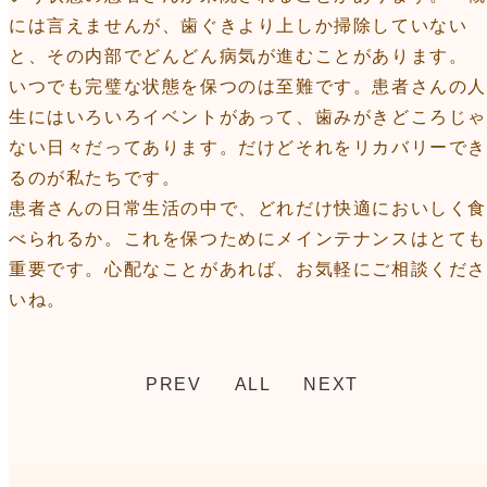
には言えませんが、歯ぐきより上しか掃除していない
と、その内部でどんどん病気が進むことがあります。
いつでも完璧な状態を保つのは至難です。患者さんの
生にはいろいろイベントがあって、歯みがきどころじゃ
ない日々だってあります。だけどそれをリカバリーで
るのが私たちです。
患者さんの日常生活の中で、どれだけ快適においしく
べられるか。これを保つためにメインテナンスはとても
重要です。心配なことがあれば、お気軽にご相談くださ
いね。
PREV
ALL
NEXT